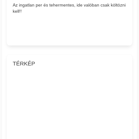
Az ingatlan per és tehermentes, ide valóban csak költözni
kell!!
TÉRKÉP