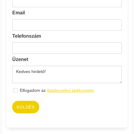
Email
Telefonszám
Üzenet
Elfogadom az
Adatkezelési tájékoztatót
KÜLDÉS