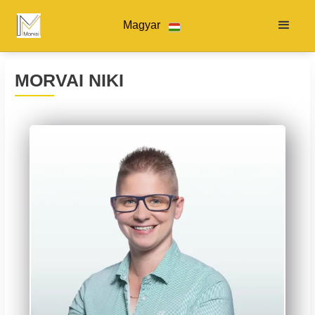
Magyar
MORVAI NIKI